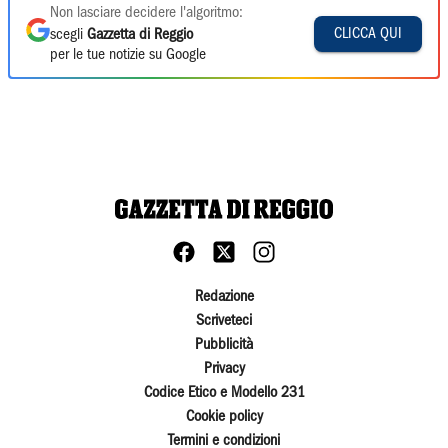
Non lasciare decidere l'algoritmo:
CLICCA QUI
scegli
Gazzetta di Reggio
per le tue notizie su Google
Redazione
Scriveteci
Pubblicità
Privacy
Codice Etico e Modello 231
Cookie policy
Termini e condizioni