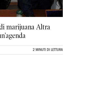
 di marijuana Altra
 un’agenda
2 MINUTI DI LETTURA