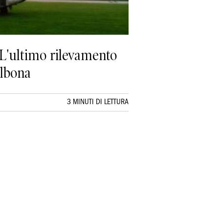
 L'ultimo rilevamento
albona
3 MINUTI DI LETTURA