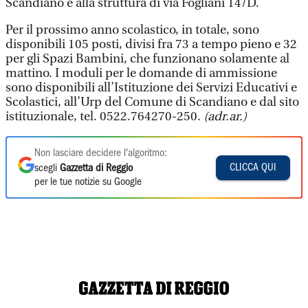
Scandiano e alla struttura di via Fogliani 14/D.
Per il prossimo anno scolastico, in totale, sono
disponibili 105 posti, divisi fra 73 a tempo pieno e 32
per gli Spazi Bambini, che funzionano solamente al
mattino. I moduli per le domande di ammissione
sono disponibili all’Istituzione dei Servizi Educativi e
Scolastici, all’Urp del Comune di Scandiano e dal sito
istituzionale, tel. 0522.764270-250.
(adr.ar.)
Non lasciare decidere l'algoritmo:
CLICCA QUI
scegli
Gazzetta di Reggio
per le tue notizie su Google