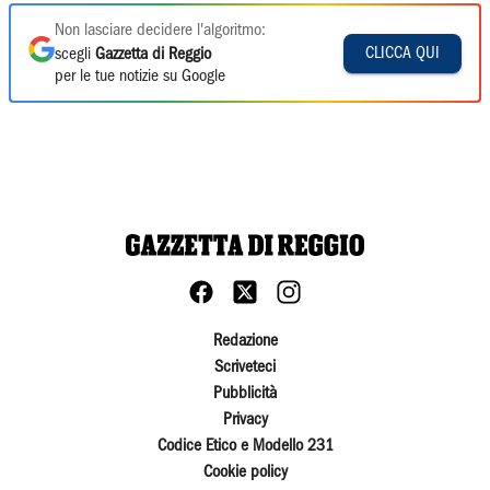
Non lasciare decidere l'algoritmo:
CLICCA QUI
scegli
Gazzetta di Reggio
per le tue notizie su Google
Redazione
Scriveteci
Pubblicità
Privacy
Codice Etico e Modello 231
Cookie policy