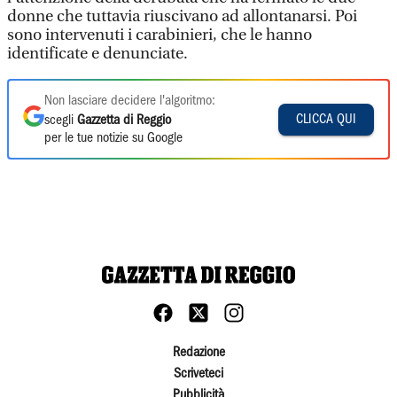
donne che tuttavia riuscivano ad allontanarsi. Poi
sono intervenuti i carabinieri, che le hanno
identificate e denunciate.
Non lasciare decidere l'algoritmo:
CLICCA QUI
scegli
Gazzetta di Reggio
per le tue notizie su Google
Redazione
Scriveteci
Pubblicità