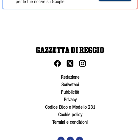
per le tue notizie su Google
Redazione
Scriveteci
Pubblicità
Privacy
Codice Etico e Modello 231
Cookie policy
Termini e condizioni