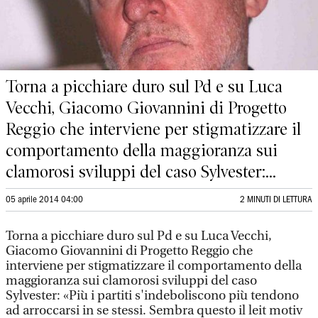
Torna a picchiare duro sul Pd e su Luca
Vecchi, Giacomo Giovannini di Progetto
Reggio che interviene per stigmatizzare il
comportamento della maggioranza sui
clamorosi sviluppi del caso Sylvester:...
05 aprile 2014 04:00
2 MINUTI DI LETTURA
Torna a picchiare duro sul Pd e su Luca Vecchi,
Giacomo Giovannini di Progetto Reggio che
interviene per stigmatizzare il comportamento della
maggioranza sui clamorosi sviluppi del caso
Sylvester: «Più i partiti s'indeboliscono più tendono
ad arroccarsi in se stessi. Sembra questo il leit motiv