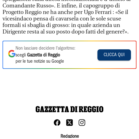
Comandante Russo». E infine, il capogruppo di
Progetto Reggio ne ha anche per Ugo Ferrari : «Se il
vicesindaco pensa di cavarsela con le sole scuse
formali si sbaglia di grosso: in quale azienda un
Dirigente resta al suo posto dopo fatti del genere?».
Non lasciare decidere l'algoritmo:
CLICCA QUI
scegli
Gazzetta di Reggio
per le tue notizie su Google
Redazione