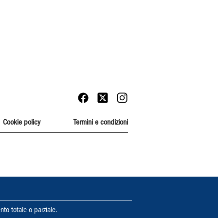
Cookie policy
Termini e condizioni
nto totale o parziale.