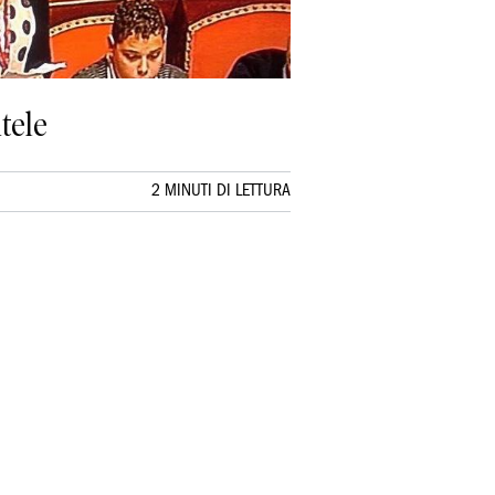
tele
2 MINUTI DI LETTURA