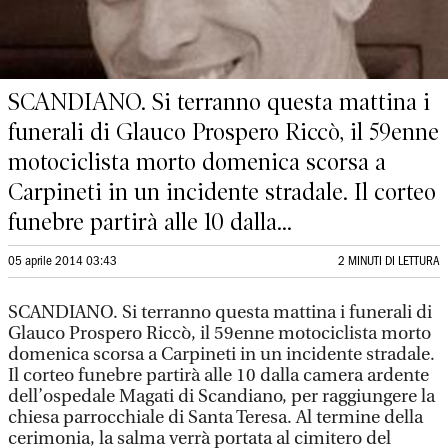
SCANDIANO. Si terranno questa mattina i
funerali di Glauco Prospero Riccò, il 59enne
motociclista morto domenica scorsa a
Carpineti in un incidente stradale. Il corteo
funebre partirà alle 10 dalla...
05 aprile 2014 03:43
2 MINUTI DI LETTURA
SCANDIANO. Si terranno questa mattina i funerali di
Glauco Prospero Riccò, il 59enne motociclista morto
domenica scorsa a Carpineti in un incidente stradale.
Il corteo funebre partirà alle 10 dalla camera ardente
dell’ospedale Magati di Scandiano, per raggiungere la
chiesa parrocchiale di Santa Teresa. Al termine della
cerimonia, la salma verrà portata al cimitero del