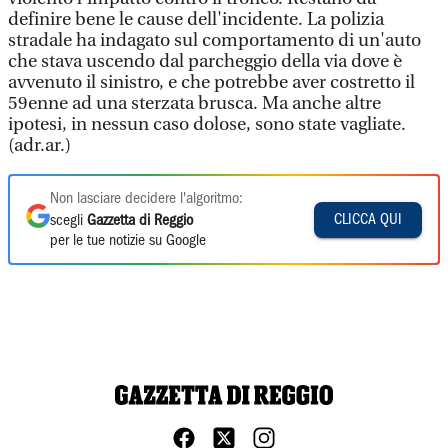
definire bene le cause dell'incidente. La polizia
stradale ha indagato sul comportamento di un'auto
che stava uscendo dal parcheggio della via dove è
avvenuto il sinistro, e che potrebbe aver costretto il
59enne ad una sterzata brusca. Ma anche altre
ipotesi, in nessun caso dolose, sono state vagliate.
(adr.ar.)
Non lasciare decidere l'algoritmo:
CLICCA QUI
scegli
Gazzetta di Reggio
per le tue notizie su Google