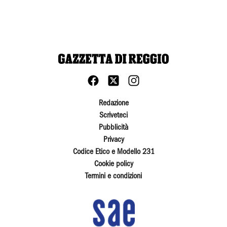
Redazione
Scriveteci
Pubblicità
Privacy
Codice Etico e Modello 231
Cookie policy
Termini e condizioni