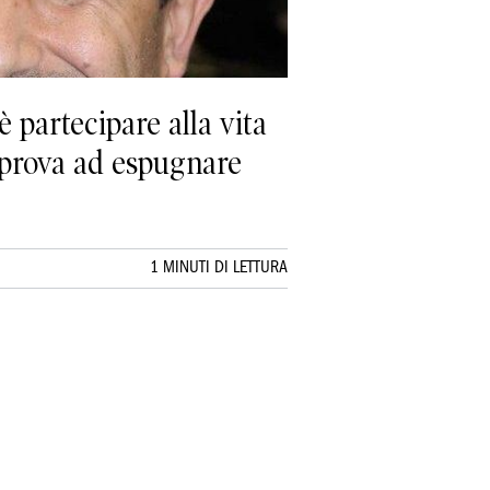
partecipare alla vita
 prova ad espugnare
1 MINUTI DI LETTURA