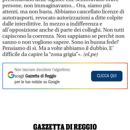
persone, non immaginavamo... Ora, siamo più
attenti, ma non basta. Abbiamo cancellato licenze di
autotrasporti, revocato autorizzazioni a ditte colpite
dalle interdittive. In mezzo a indifferenza e
all’opposizione anche di parte dei colleghi. Non tutti
capiscono la coerenza. Non sappiamo se perchè non
sanno o non vogliono sapere. Sono in buona fede?
Pensiamo di sì. Ma a volte abbiamo il dubbio. E’
difficile da capire la “zona grigia”».
(el.pe)
Non lasciare decidere l'algoritmo:
CLICCA QUI
scegli
Gazzetta di Reggio
per le tue notizie su Google