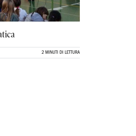
atica
2 MINUTI DI LETTURA