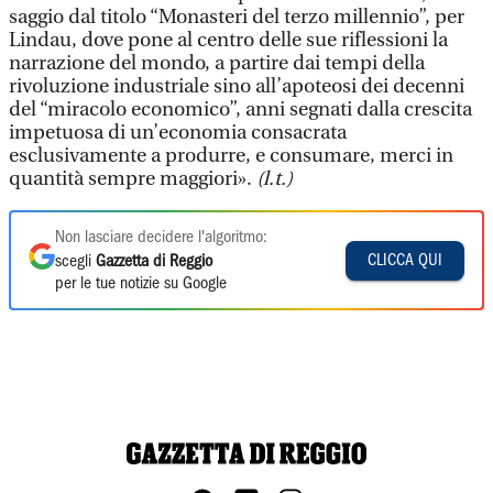
saggio dal titolo “Monasteri del terzo millennio”, per
Lindau, dove pone al centro delle sue riflessioni la
narrazione del mondo, a partire dai tempi della
rivoluzione industriale sino all’apoteosi dei decenni
del “miracolo economico”, anni segnati dalla crescita
impetuosa di un’economia consacrata
esclusivamente a produrre, e consumare, merci in
quantità sempre maggiori».
(l.t.)
Non lasciare decidere l'algoritmo:
CLICCA QUI
scegli
Gazzetta di Reggio
per le tue notizie su Google