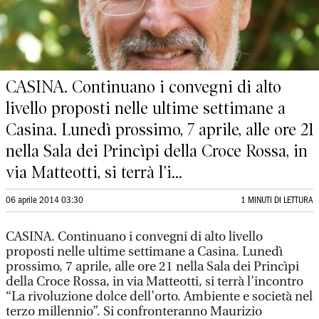
CASINA. Continuano i convegni di alto
livello proposti nelle ultime settimane a
Casina. Lunedì prossimo, 7 aprile, alle ore 21
nella Sala dei Princìpi della Croce Rossa, in
via Matteotti, si terrà l’i...
06 aprile 2014 03:30
1 MINUTI DI LETTURA
CASINA. Continuano i convegni di alto livello
proposti nelle ultime settimane a Casina. Lunedì
prossimo, 7 aprile, alle ore 21 nella Sala dei Princìpi
della Croce Rossa, in via Matteotti, si terrà l’incontro
“La rivoluzione dolce dell’orto. Ambiente e società nel
terzo millennio”. Si confronteranno Maurizio