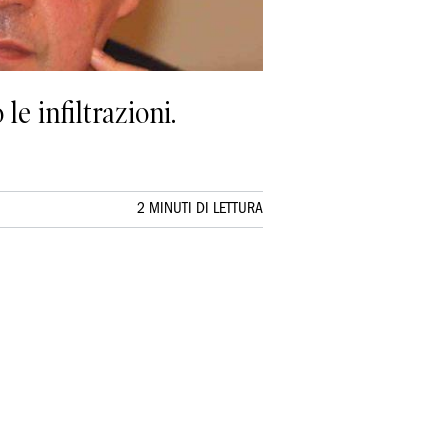
le infiltrazioni.
2 MINUTI DI LETTURA