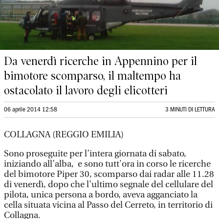
Da venerdì ricerche in Appennino per il
bimotore scomparso, il maltempo ha
ostacolato il lavoro degli elicotteri
06 aprile 2014 12:58
3 MINUTI DI LETTURA
COLLAGNA (REGGIO EMILIA)
Sono proseguite per l’intera giornata di sabato,
iniziando all’alba, e sono tutt'ora in corso le ricerche
del bimotore Piper 30, scomparso dai radar alle 11.28
di venerdì, dopo che l’ultimo segnale del cellulare del
pilota, unica persona a bordo, aveva agganciato la
cella situata vicina al Passo del Cerreto, in territorio di
Collagna.