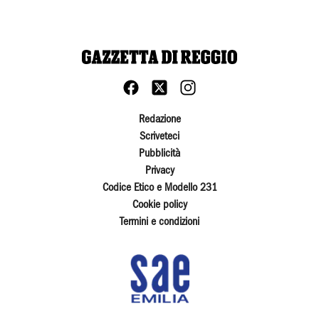
Redazione
Scriveteci
Pubblicità
Privacy
Codice Etico e Modello 231
Cookie policy
Termini e condizioni