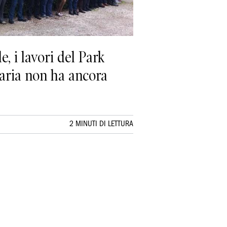
 i lavori del Park
naria non ha ancora
2 MINUTI DI LETTURA