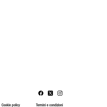
Cookie policy
Termini e condizioni