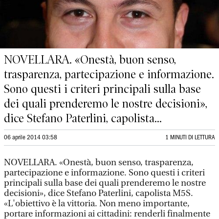
NOVELLARA. «Onestà, buon senso,
trasparenza, partecipazione e informazione.
Sono questi i criteri principali sulla base
dei quali prenderemo le nostre decisioni»,
dice Stefano Paterlini, capolista...
06 aprile 2014 03:58
1 MINUTI DI LETTURA
NOVELLARA. «Onestà, buon senso, trasparenza,
partecipazione e informazione. Sono questi i criteri
principali sulla base dei quali prenderemo le nostre
decisioni», dice Stefano Paterlini, capolista M5S.
«L'obiettivo è la vittoria. Non meno importante,
portare informazioni ai cittadini: renderli finalmente