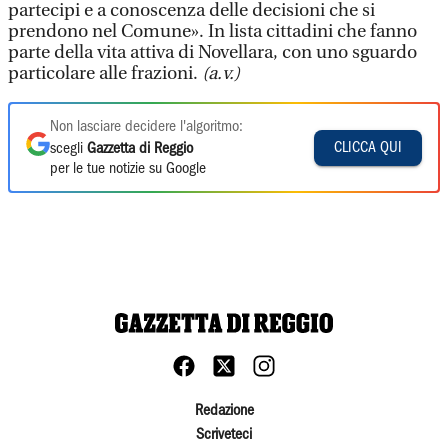
partecipi e a conoscenza delle decisioni che si
prendono nel Comune». In lista cittadini che fanno
parte della vita attiva di Novellara, con uno sguardo
particolare alle frazioni.
(a.v.)
Non lasciare decidere l'algoritmo:
CLICCA QUI
scegli
Gazzetta di Reggio
per le tue notizie su Google
Redazione
Scriveteci