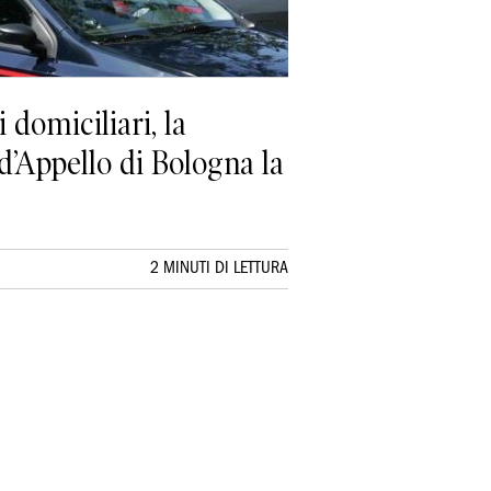
omiciliari, la
d’Appello di Bologna la
2 MINUTI DI LETTURA