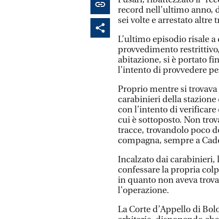
record nell’ultimo anno, 
sei volte e arrestato altre
L’ultimo episodio risale 
provvedimento restrittivo,
abitazione, si è portato fi
l’intento di provvedere pe
Proprio mentre si trovava 
carabinieri della stazione
con l’intento di verificare
cui è sottoposto. Non trov
tracce, trovandolo poco do
compagna, sempre a Cade
Incalzato dai carabinieri
confessare la propria colp
in quanto non aveva trova
l’operazione.
La Corte d’Appello di Bolo