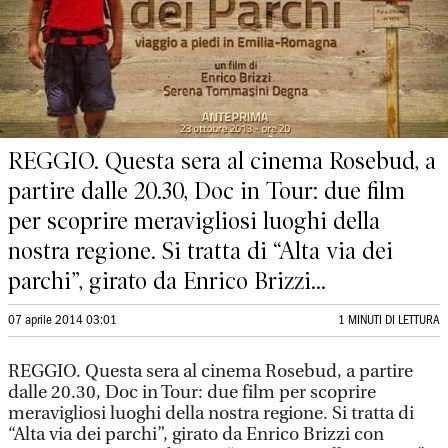
REGGIO. Questa sera al cinema Rosebud, a
partire dalle 20.30, Doc in Tour: due film
per scoprire meravigliosi luoghi della
nostra regione. Si tratta di “Alta via dei
parchi”, girato da Enrico Brizzi...
07 aprile 2014 03:01
1 MINUTI DI LETTURA
REGGIO. Questa sera al cinema Rosebud, a partire
dalle 20.30, Doc in Tour: due film per scoprire
meravigliosi luoghi della nostra regione. Si tratta di
“Alta via dei parchi”, girato da Enrico Brizzi con