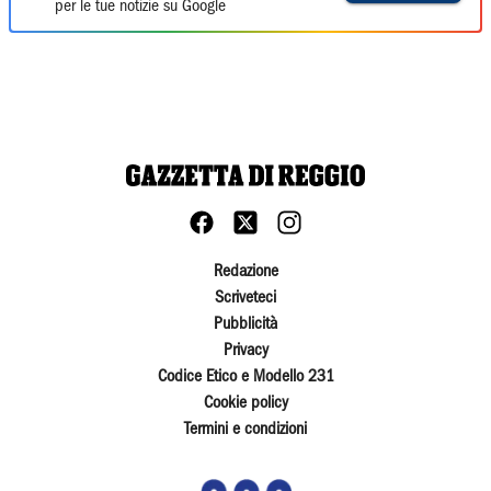
per le tue notizie su Google
Redazione
Scriveteci
Pubblicità
Privacy
Codice Etico e Modello 231
Cookie policy
Termini e condizioni