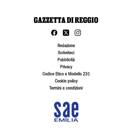
Redazione
Scriveteci
Pubblicità
Privacy
Codice Etico e Modello 231
Cookie policy
Termini e condizioni