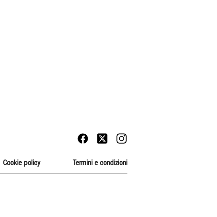
Cookie policy
Termini e condizioni