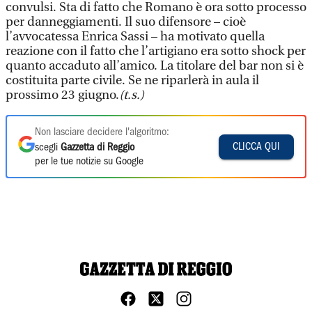
convulsi. Sta di fatto che Romano è ora sotto processo
per danneggiamenti. Il suo difensore – cioè
l’avvocatessa Enrica Sassi – ha motivato quella
reazione con il fatto che l’artigiano era sotto shock per
quanto accaduto all’amico. La titolare del bar non si è
costituita parte civile. Se ne riparlerà in aula il
prossimo 23 giugno.
(t.s.)
Non lasciare decidere l'algoritmo:
CLICCA QUI
scegli
Gazzetta di Reggio
per le tue notizie su Google