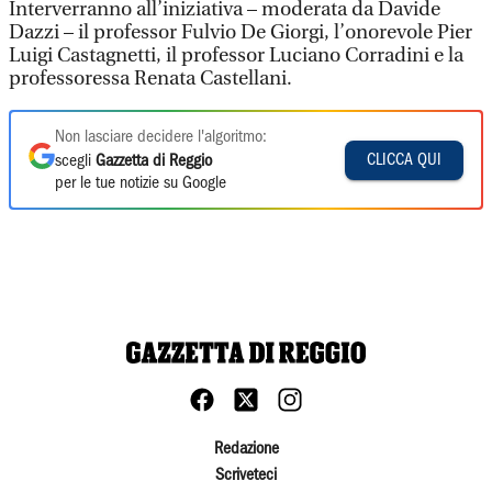
Interverranno all’iniziativa – moderata da Davide
Dazzi – il professor Fulvio De Giorgi, l’onorevole Pier
Luigi Castagnetti, il professor Luciano Corradini e la
professoressa Renata Castellani.
Non lasciare decidere l'algoritmo:
CLICCA QUI
scegli
Gazzetta di Reggio
per le tue notizie su Google
Redazione
Scriveteci