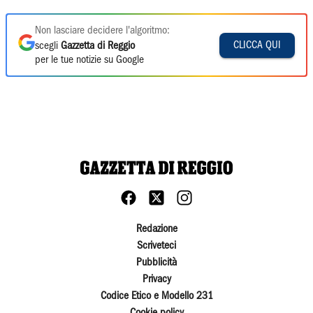
Non lasciare decidere l'algoritmo:
CLICCA QUI
scegli
Gazzetta di Reggio
per le tue notizie su Google
Redazione
Scriveteci
Pubblicità
Privacy
Codice Etico e Modello 231