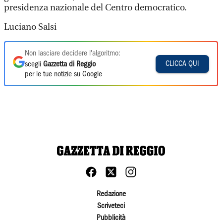
presidenza nazionale del Centro democratico.
Luciano Salsi
Non lasciare decidere l'algoritmo:
CLICCA QUI
scegli
Gazzetta di Reggio
per le tue notizie su Google
Redazione
Scriveteci
Pubblicità