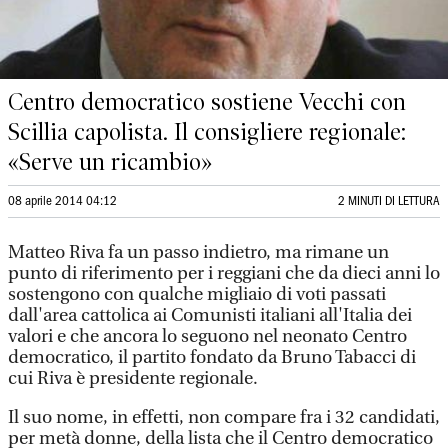
Centro democratico sostiene Vecchi con
Scillia capolista. Il consigliere regionale:
«Serve un ricambio»
08 aprile 2014 04:12
2 MINUTI DI LETTURA
Matteo Riva fa un passo indietro, ma rimane un
punto di riferimento per i reggiani che da dieci anni lo
sostengono con qualche migliaio di voti passati
dall'area cattolica ai Comunisti italiani all'Italia dei
valori e che ancora lo seguono nel neonato Centro
democratico, il partito fondato da Bruno Tabacci di
cui Riva è presidente regionale.
Il suo nome, in effetti, non compare fra i 32 candidati,
per metà donne, della lista che il Centro democratico