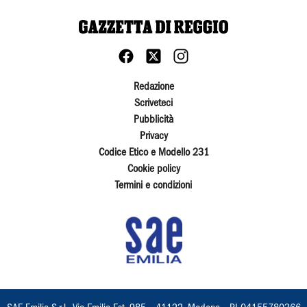
Redazione
Scriveteci
Pubblicità
Privacy
Codice Etico e Modello 231
Cookie policy
Termini e condizioni