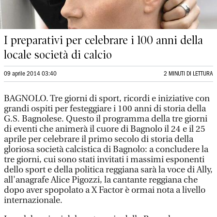
I preparativi per celebrare i 100 anni della
locale società di calcio
09 aprile 2014 03:40
2 MINUTI DI LETTURA
BAGNOLO. Tre giorni di sport, ricordi e iniziative con
grandi ospiti per festeggiare i 100 anni di storia della
G.S. Bagnolese. Questo il programma della tre giorni
di eventi che animerà il cuore di Bagnolo il 24 e il 25
aprile per celebrare il primo secolo di storia della
gloriosa società calcistica di Bagnolo: a concludere la
tre giorni, cui sono stati invitati i massimi esponenti
dello sport e della politica reggiana sarà la voce di Ally,
all'anagrafe Alice Pigozzi, la cantante reggiana che
dopo aver spopolato a X Factor è ormai nota a livello
internazionale.