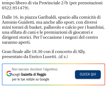
tempo libero di via Provinciale 2/b (per prenotazioni
0522.951479).
Dalle 16, in piazza Garibaldi, spazio alla comicità di
Antonio Guidetti, ma anche allo sport, con diversi
mini tornei di basket, pallavolo e calcio per i bambini,
una sfilata di cani e le premiazioni di giocatori e
dirigenti storici. Per l'occasione i negozi del centro
saranno aperti.
Gran finale alle 18.30 con il concerto di Ally,
presentato da Enrico Lusetti.
(d.v.)
Non lasciare decidere l'algoritmo:
CLICCA QUI
scegli
Gazzetta di Reggio
per le tue notizie su Google