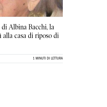
di Albina Bacchi, la
alla casa di riposo di
1 MINUTI DI LETTURA