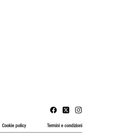
Cookie policy
Termini e condizioni