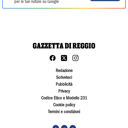
per le tue notizie su Google
Redazione
Scriveteci
Pubblicità
Privacy
Codice Etico e Modello 231
Cookie policy
Termini e condizioni