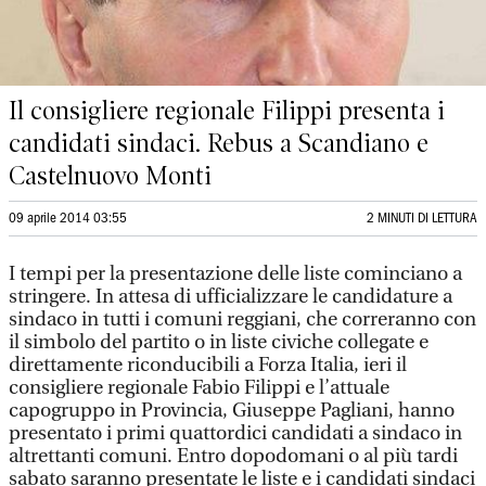
Il consigliere regionale Filippi presenta i
candidati sindaci. Rebus a Scandiano e
Castelnuovo Monti
09 aprile 2014 03:55
2 MINUTI DI LETTURA
I tempi per la presentazione delle liste cominciano a
stringere. In attesa di ufficializzare le candidature a
sindaco in tutti i comuni reggiani, che correranno con
il simbolo del partito o in liste civiche collegate e
direttamente riconducibili a Forza Italia, ieri il
consigliere regionale Fabio Filippi e l’attuale
capogruppo in Provincia, Giuseppe Pagliani, hanno
presentato i primi quattordici candidati a sindaco in
altrettanti comuni. Entro dopodomani o al più tardi
sabato saranno presentate le liste e i candidati sindaci