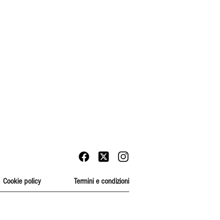
Cookie policy
Termini e condizioni