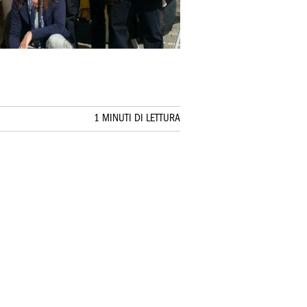
1 MINUTI DI LETTURA