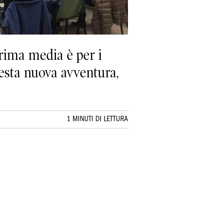
rima media è per i
uesta nuova avventura,
1 MINUTI DI LETTURA