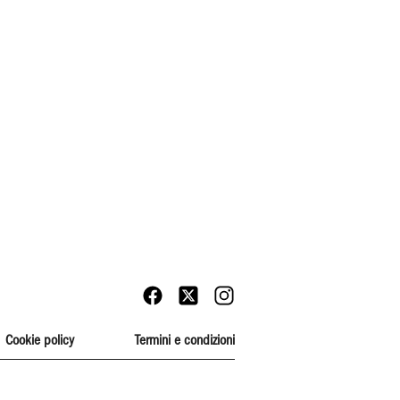
Cookie policy
Termini e condizioni