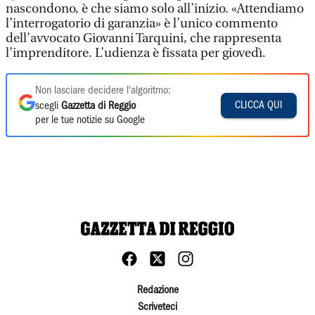
nascondono, è che siamo solo all’inizio. «Attendiamo
l’interrogatorio di garanzia» è l’unico commento
dell’avvocato Giovanni Tarquini, che rappresenta
l’imprenditore. L’udienza è fissata per giovedì.
Non lasciare decidere l'algoritmo:
CLICCA QUI
scegli
Gazzetta di Reggio
per le tue notizie su Google
Redazione
Scriveteci