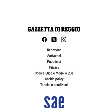
Redazione
Scriveteci
Pubblicità
Privacy
Codice Etico e Modello 231
Cookie policy
Termini e condizioni