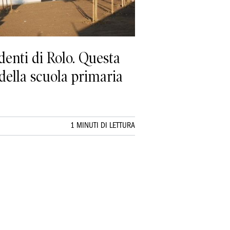
denti di Rolo. Questa
 della scuola primaria
1 MINUTI DI LETTURA