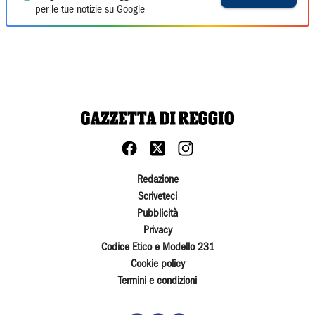
per le tue notizie su Google
Redazione
Scriveteci
Pubblicità
Privacy
Codice Etico e Modello 231
Cookie policy
Termini e condizioni