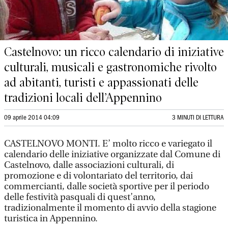
Castelnovo: un ricco calendario di iniziative
culturali, musicali e gastronomiche rivolto
ad abitanti, turisti e appassionati delle
tradizioni locali dell’Appennino
09 aprile 2014 04:09
3 MINUTI DI LETTURA
CASTELNOVO MONTI. E’ molto ricco e variegato il
calendario delle iniziative organizzate dal Comune di
Castelnovo, dalle associazioni culturali, di
promozione e di volontariato del territorio, dai
commercianti, dalle società sportive per il periodo
delle festività pasquali di quest’anno,
tradizionalmente il momento di avvio della stagione
turistica in Appennino.