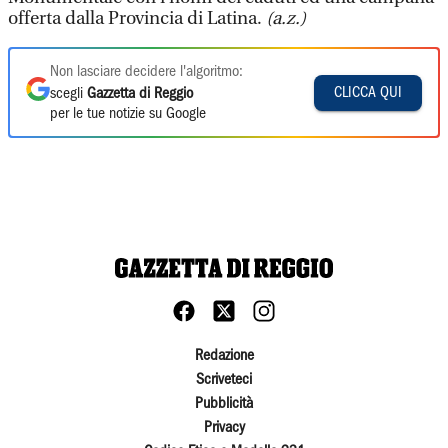
offerta dalla Provincia di Latina.
(a.z.)
Non lasciare decidere l'algoritmo:
CLICCA QUI
scegli
Gazzetta di Reggio
per le tue notizie su Google
Redazione
Scriveteci
Pubblicità
Privacy