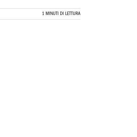
1 MINUTI DI LETTURA