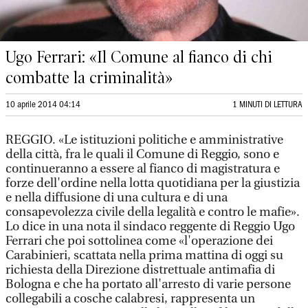
Ugo Ferrari: «Il Comune al fianco di chi
combatte la criminalità»
10 aprile 2014 04:14
1 MINUTI DI LETTURA
REGGIO. «Le istituzioni politiche e amministrative
della città, fra le quali il Comune di Reggio, sono e
continueranno a essere al fianco di magistratura e
forze dell'ordine nella lotta quotidiana per la giustizia
e nella diffusione di una cultura e di una
consapevolezza civile della legalità e contro le mafie».
Lo dice in una nota il sindaco reggente di Reggio Ugo
Ferrari che poi sottolinea come «l'operazione dei
Carabinieri, scattata nella prima mattina di oggi su
richiesta della Direzione distrettuale antimafia di
Bologna e che ha portato all'arresto di varie persone
collegabili a cosche calabresi, rappresenta un