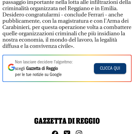
passaggio importante nella lotta alle infiltrazioni della
criminalità organizzata nel Reggiano e in Emilia.
Desidero congratularmi - conclude Ferrari - anche
pubblicamente, con la magistratura e con l'Arma dei
Carabinieri, per questa operazione volta a combattere
quelle organizzazioni criminali che più insidiano la
nostra economia, il mondo del lavoro, la legalità
diffusa e la convivenza civile».
Non lasciare decidere l'algoritmo:
CLICCA QUI
scegli
Gazzetta di Reggio
per le tue notizie su Google