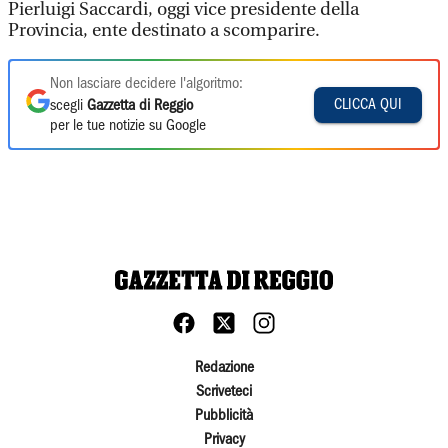
Pierluigi Saccardi, oggi vice presidente della
Provincia, ente destinato a scomparire.
Non lasciare decidere l'algoritmo:
CLICCA QUI
scegli
Gazzetta di Reggio
per le tue notizie su Google
Redazione
Scriveteci
Pubblicità
Privacy