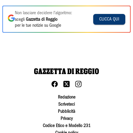
Non lasciare decidere l'algoritmo:
CLICCA QUI
scegli
Gazzetta di Reggio
per le tue notizie su Google
Redazione
Scriveteci
Pubblicità
Privacy
Codice Etico e Modello 231