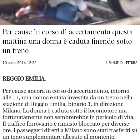
Per cause in corso di accertamento questa
mattina una donna è caduta finendo sotto
un treno
10 aprile 2014 12:22
1 MINUTI DI LETTURA
REGGIO EMILIA.
Per cause ancora in corso di accertamento, intorno
alle 11, una donna è stata investita da un treno nella
stazione di Reggio Emilia, binario 3, in direzione
Milano. La donna è caduta sotto il locomotore ma
fortunatamente non sembrerebbe in pericolo di vita.
Il traffico ferroviario è rimasto bloccato per diverse
ore. I passeggeri diretti a Milano sono stati trasferiti su
un teno supplementare allestito al momento.