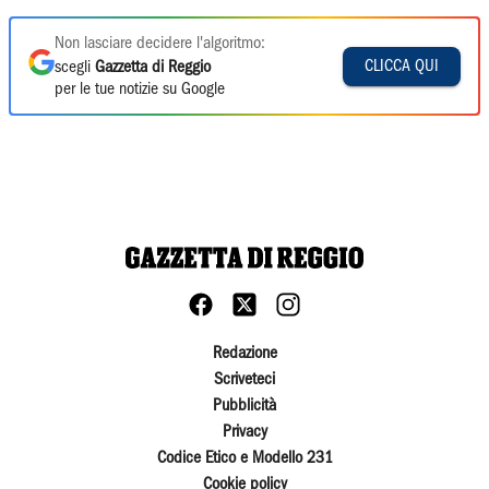
Non lasciare decidere l'algoritmo:
CLICCA QUI
scegli
Gazzetta di Reggio
per le tue notizie su Google
Redazione
Scriveteci
Pubblicità
Privacy
Codice Etico e Modello 231
Cookie policy