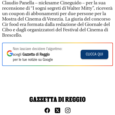
Claudio Panella – nickname Cineguido – per la sua
recensione di “I sogni segreti di Walter Mitty”, riceverà
un coupon di abbonamenti per due persone per la
Mostra del Cinema di Venezia. La giuria del concorso
Cir food era formata dalla redazione del Giornale del
Cibo e dagli organizzatori del Festival del Cinema di
Brescello.
Non lasciare decidere l'algoritmo:
CLICCA QUI
scegli
Gazzetta di Reggio
per le tue notizie su Google