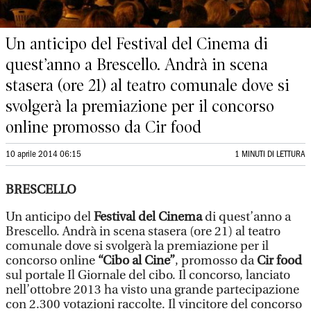
Un anticipo del Festival del Cinema di
quest’anno a Brescello. Andrà in scena
stasera (ore 21) al teatro comunale dove si
svolgerà la premiazione per il concorso
online promosso da Cir food
10 aprile 2014 06:15
1 MINUTI DI LETTURA
BRESCELLO
Un anticipo del
Festival del Cinema
di quest’anno a
Brescello. Andrà in scena stasera (ore 21) al teatro
comunale dove si svolgerà la premiazione per il
concorso online
“Cibo al Cine”
, promosso da
Cir food
sul portale Il Giornale del cibo. Il concorso, lanciato
nell’ottobre 2013 ha visto una grande partecipazione
con 2.300 votazioni raccolte. Il vincitore del concorso