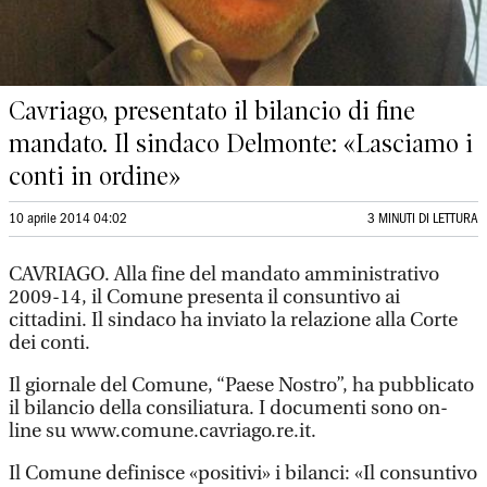
Cavriago, presentato il bilancio di fine
mandato. Il sindaco Delmonte: «Lasciamo i
conti in ordine»
10 aprile 2014 04:02
3 MINUTI DI LETTURA
CAVRIAGO. Alla fine del mandato amministrativo
2009-14, il Comune presenta il consuntivo ai
cittadini. Il sindaco ha inviato la relazione alla Corte
dei conti.
Il giornale del Comune, “Paese Nostro”, ha pubblicato
il bilancio della consiliatura. I documenti sono on-
line su www.comune.cavriago.re.it.
Il Comune definisce «positivi» i bilanci: «Il consuntivo