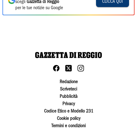
CLICCA QUI
scegli
Gazzetta di Reggio
per le tue notizie su Google
Redazione
Scriveteci
Pubblicità
Privacy
Codice Etico e Modello 231
Cookie policy
Termini e condizioni