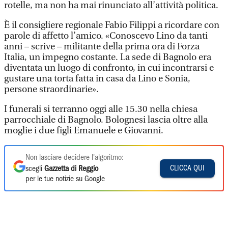
rotelle, ma non ha mai rinunciato all’attività politica.
È il consigliere regionale Fabio Filippi a ricordare con
parole di affetto l’amico. «Conoscevo Lino da tanti
anni – scrive – militante della prima ora di Forza
Italia, un impegno costante. La sede di Bagnolo era
diventata un luogo di confronto, in cui incontrarsi e
gustare una torta fatta in casa da Lino e Sonia,
persone straordinarie».
I funerali si terranno oggi alle 15.30 nella chiesa
parrocchiale di Bagnolo. Bolognesi lascia oltre alla
moglie i due figli Emanuele e Giovanni.
Non lasciare decidere l'algoritmo:
CLICCA QUI
scegli
Gazzetta di Reggio
per le tue notizie su Google