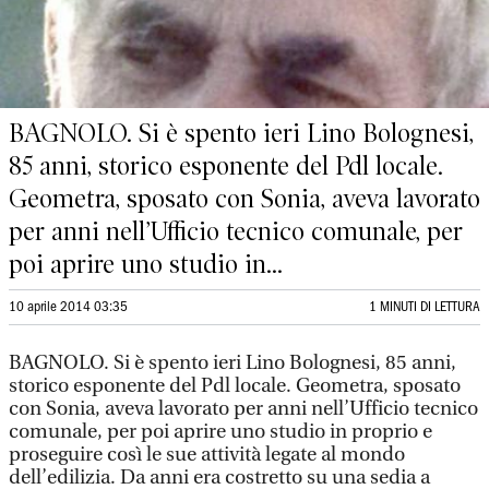
BAGNOLO. Si è spento ieri Lino Bolognesi,
85 anni, storico esponente del Pdl locale.
Geometra, sposato con Sonia, aveva lavorato
per anni nell’Ufficio tecnico comunale, per
poi aprire uno studio in...
10 aprile 2014 03:35
1 MINUTI DI LETTURA
BAGNOLO. Si è spento ieri Lino Bolognesi, 85 anni,
storico esponente del Pdl locale. Geometra, sposato
con Sonia, aveva lavorato per anni nell’Ufficio tecnico
comunale, per poi aprire uno studio in proprio e
proseguire così le sue attività legate al mondo
dell’edilizia. Da anni era costretto su una sedia a