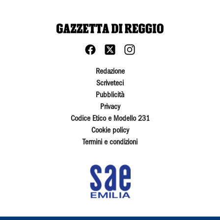
Redazione
Scriveteci
Pubblicità
Privacy
Codice Etico e Modello 231
Cookie policy
Termini e condizioni