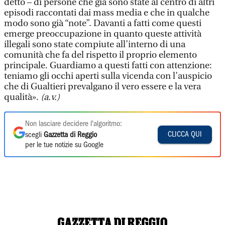
detto – di persone che già sono state al centro di altri
episodi raccontati dai mass media e che in qualche
modo sono già “note”. Davanti a fatti come questi
emerge preoccupazione in quanto queste attività
illegali sono state compiute all’interno di una
comunità che fa del rispetto il proprio elemento
principale. Guardiamo a questi fatti con attenzione:
teniamo gli occhi aperti sulla vicenda con l’auspicio
che di Gualtieri prevalgano il vero essere e la vera
qualità».
(a.v.)
Non lasciare decidere l'algoritmo:
CLICCA QUI
scegli
Gazzetta di Reggio
per le tue notizie su Google