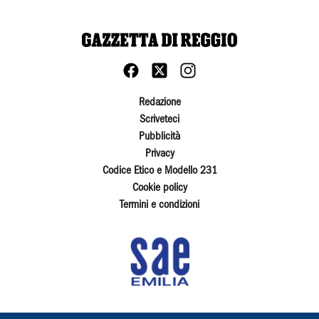
Redazione
Scriveteci
Pubblicità
Privacy
Codice Etico e Modello 231
Cookie policy
Termini e condizioni