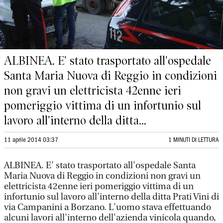
ALBINEA. E' stato trasportato all'ospedale
Santa Maria Nuova di Reggio in condizioni
non gravi un elettricista 42enne ieri
pomeriggio vittima di un infortunio sul
lavoro all'interno della ditta...
11 aprile 2014 03:37
1 MINUTI DI LETTURA
ALBINEA. E' stato trasportato all'ospedale Santa
Maria Nuova di Reggio in condizioni non gravi un
elettricista 42enne ieri pomeriggio vittima di un
infortunio sul lavoro all'interno della ditta Prati Vini di
via Campanini a Borzano. L'uomo stava effettuando
alcuni lavori all'interno dell'azienda vinicola quando,