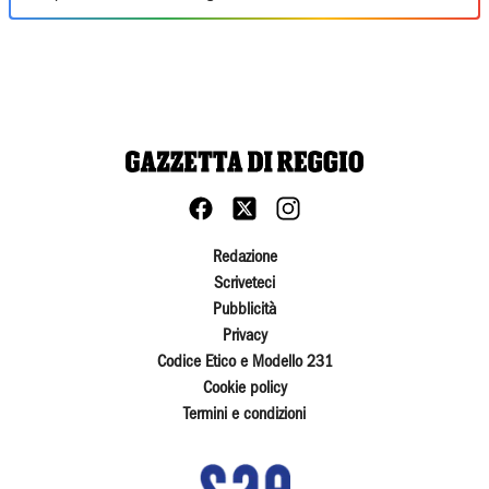
Redazione
Scriveteci
Pubblicità
Privacy
Codice Etico e Modello 231
Cookie policy
Termini e condizioni