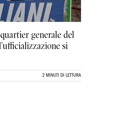
l quartier generale del
ufficializzazione si
2 MINUTI DI LETTURA