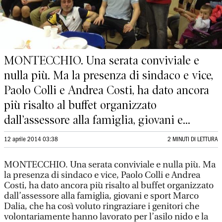
MONTECCHIO. Una serata conviviale e
nulla più. Ma la presenza di sindaco e vice,
Paolo Colli e Andrea Costi, ha dato ancora
più risalto al buffet organizzato
dall’assessore alla famiglia, giovani e...
12 aprile 2014 03:38
2 MINUTI DI LETTURA
MONTECCHIO. Una serata conviviale e nulla più. Ma
la presenza di sindaco e vice, Paolo Colli e Andrea
Costi, ha dato ancora più risalto al buffet organizzato
dall’assessore alla famiglia, giovani e sport Marco
Dalia, che ha così voluto ringraziare i genitori che
volontariamente hanno lavorato per l’asilo nido e la