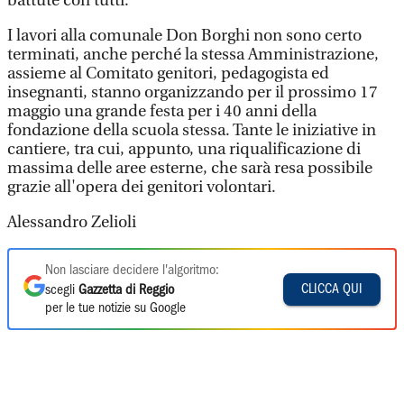
battute con tutti.
I lavori alla comunale Don Borghi non sono certo
terminati, anche perché la stessa Amministrazione,
assieme al Comitato genitori, pedagogista ed
insegnanti, stanno organizzando per il prossimo 17
maggio una grande festa per i 40 anni della
fondazione della scuola stessa. Tante le iniziative in
cantiere, tra cui, appunto, una riqualificazione di
massima delle aree esterne, che sarà resa possibile
grazie all'opera dei genitori volontari.
Alessandro Zelioli
Non lasciare decidere l'algoritmo:
CLICCA QUI
scegli
Gazzetta di Reggio
per le tue notizie su Google