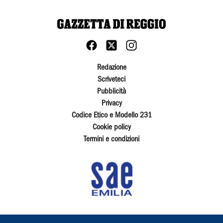
Redazione
Scriveteci
Pubblicità
Privacy
Codice Etico e Modello 231
Cookie policy
Termini e condizioni